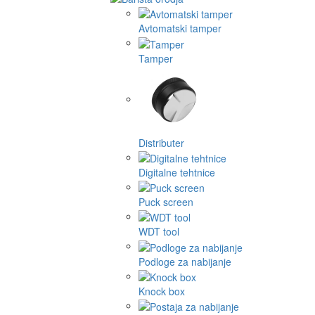
Avtomatski tamper
Tamper
Distributer
Digitalne tehtnice
Puck screen
WDT tool
Podloge za nabijanje
Knock box