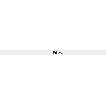
Prijava