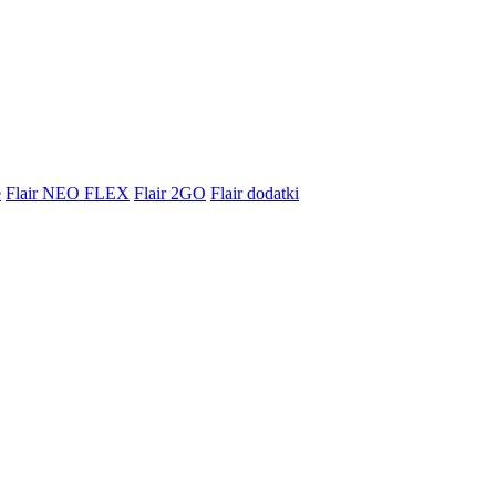
e
Flair NEO FLEX
Flair 2GO
Flair dodatki