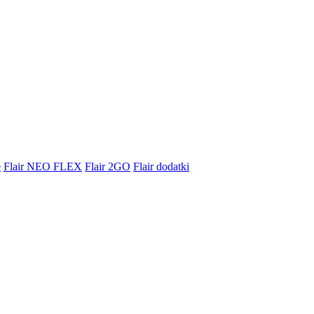
e
Flair NEO FLEX
Flair 2GO
Flair dodatki