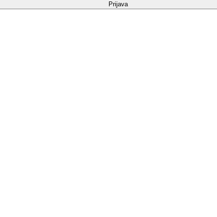
Prijava